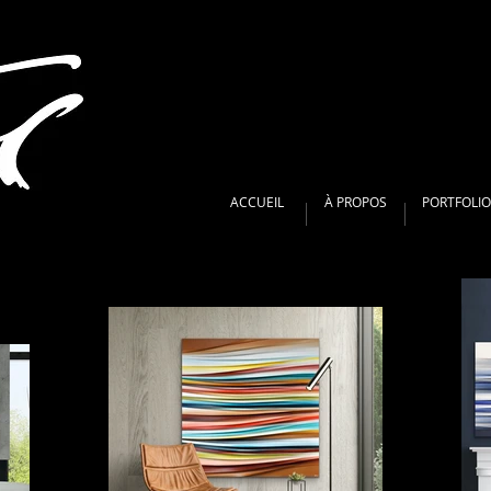
ACCUEIL
À PROPOS
PORTFOLIO