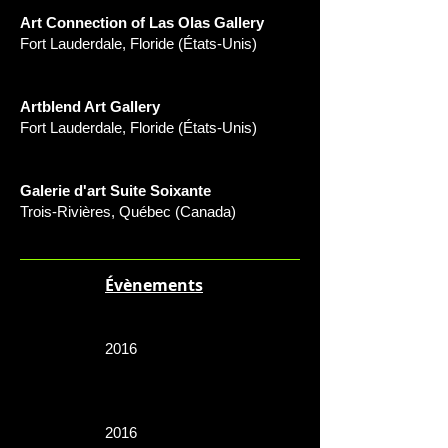
Art Connection of Las Olas Gallery
Fort Lauderdale, Floride (États-Unis)
Artblend Art Gallery
Fort Lauderdale, Floride (États-Unis)
Galerie d'art Suite Soixante
Trois-Rivières, Québec (Canada)
Évènements
2016
2016