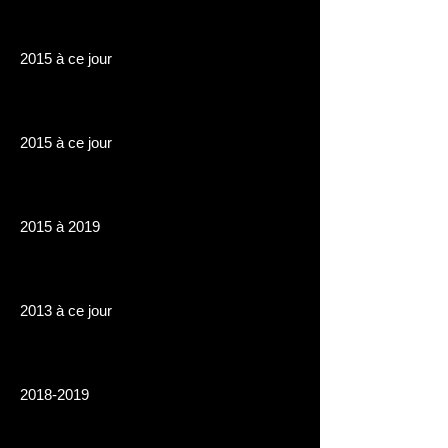
2015 à ce jour
2015 à ce jour
2015 à 2019
2013 à ce jour
2018-2019