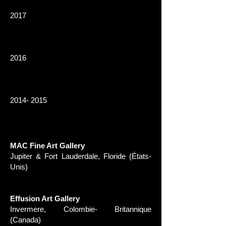
2017
2016
2014- 2015
MAC Fine Art Gallery
Jupiter & Fort Lauderdale, Floride (États-
Unis)
Effusion Art Gallery
Invermere, Colombie- Britannique
(Canada)