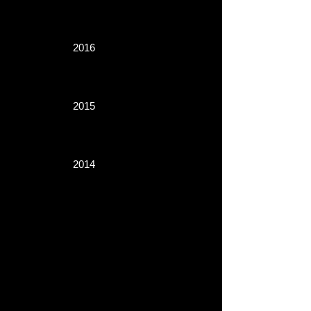
2016
2015
2014