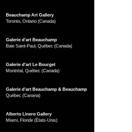
Beauchamp Art Gallery
Toronto, Ontario (Canada)
Galerie d'art Beauchamp
Baie Saint-Paul, Québec (Canada)
Galerie d'art Le Bourget
Montréal, Québec (Canada)
Galerie d'art Beauchamp & Beauchamp
Québec (Canana)
Alberto Linero Gallery
Miami, Floride (États-Unis)