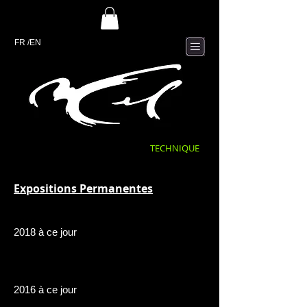
FR
/EN
TECHNIQUE
Expositions Permanentes
2018 à ce jour
2016 à ce jour