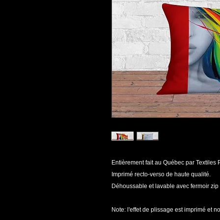
Entièrement fait au Québec par Textiles P
Imprimé recto-verso de haute qualité.
Déhoussable et lavable avec fermoir zip i
Note: l'effet de plissage est imprimé et no