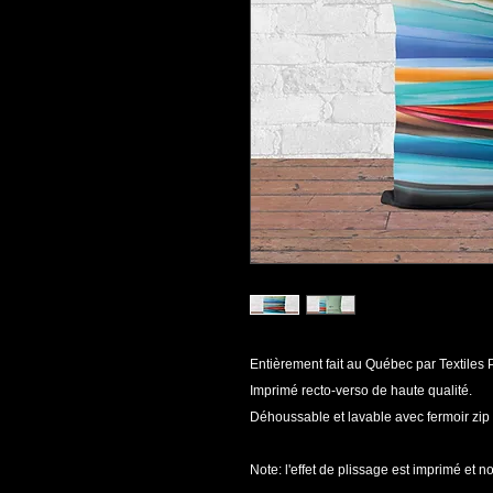
Entièrement fait au Québec par Textiles P
Imprimé recto-verso de haute qualité.
Déhoussable et lavable avec fermoir zip i
Note: l'effet de plissage est imprimé et no