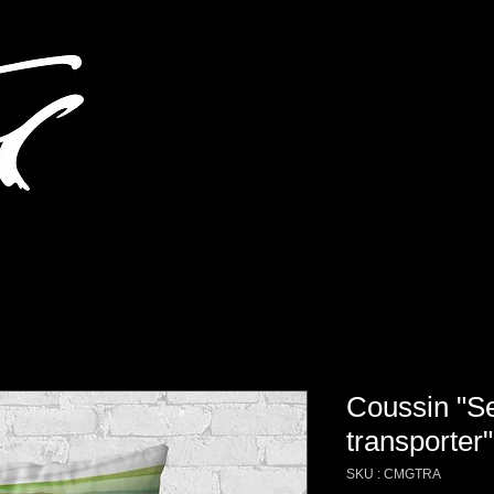
Coussin "Se
transporter"
SKU : CMGTRA